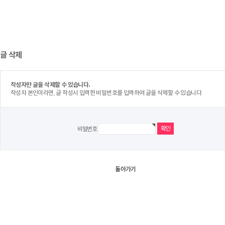
글 삭제
작성자만 글을 삭제할 수 있습니다.
작성자 본인이라면, 글 작성시 입력한 비밀번호를 입력하여 글을 삭제할 수 있습니다.
비밀번호
돌아가기