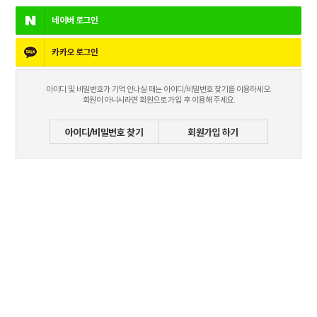
네이버
로그인
카카오
로그인
아이디 및 비밀번호가 기억 안나실 때는 아이디/비밀번호 찾기를 이용하세오.
회원이 아니시라면 회원으로 가입 후 이용해 주세요.
아이디/비밀번호 찾기
회원가입 하기