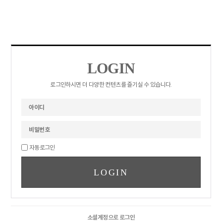
LOGIN
로그인하시면 더 다양한 컨텐츠를 즐기실 수 있습니다.
자동로그인
소셜계정으로 로그인