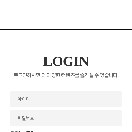
LOGIN
로그인하시면 더 다양한 컨텐츠를 즐기실 수 있습니다.