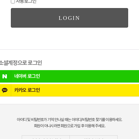
자동로그인
소셜계정으로 로그인
네이버
로그인
카카오
로그인
아이디 및 비밀번호가 기억 안나실 때는 아이디/비밀번호 찾기를 이용하세오.
회원이 아니시라면 회원으로 가입 후 이용해 주세요.