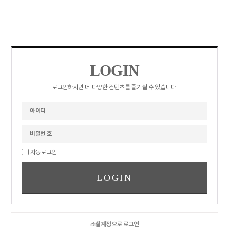
LOGIN
로그인하시면 더 다양한 컨텐츠를 즐기실 수 있습니다.
자동로그인
소셜계정으로 로그인