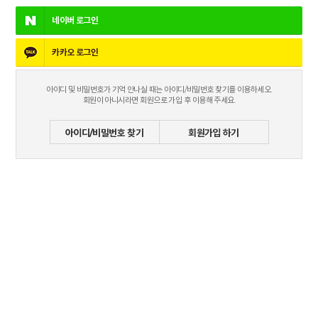
네이버
로그인
카카오
로그인
아이디 및 비밀번호가 기억 안나실 때는 아이디/비밀번호 찾기를 이용하세오.
회원이 아니시라면 회원으로 가입 후 이용해 주세요.
아이디/비밀번호 찾기
회원가입 하기