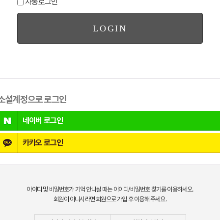
자동로그인
소셜계정으로 로그인
네이버
로그인
카카오
로그인
아이디 및 비밀번호가 기억 안나실 때는 아이디/비밀번호 찾기를 이용하세오.
회원이 아니시라면 회원으로 가입 후 이용해 주세요.