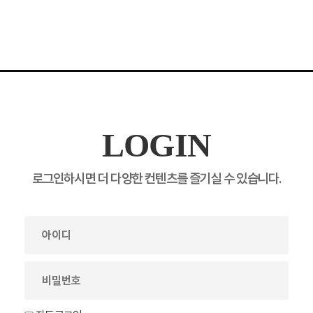
LOGIN
로그인하시면 더 다양한 컨텐츠를 즐기실 수 있습니다.